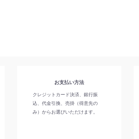
お買い物を続ける
カートへ進む
お支払い方法
クレジットカード決済、銀行振
込、代金引換、売掛（得意先の
み）からお選びいただけます。