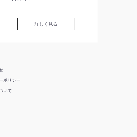
詳しく見る
せ
ーポリシー
ついて