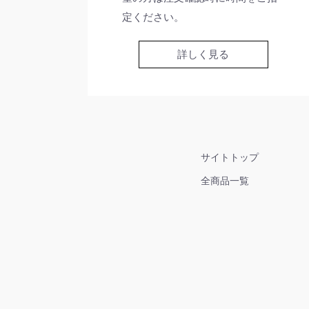
定ください。
詳しく見る
サイトトップ
全商品一覧