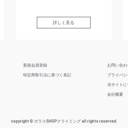
詳しく見る
新規会員登録
お問い合わ
特定商取引法に基づく表記
プライバシ
当サイトに
会社概要
copyright © ガラスSHOPクライミング all rights reserved.