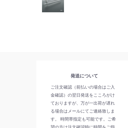
発送について
ご注文確認（前払いの場合はご入
金確認）の翌日発送をこころがけ
ておりますが、万が一出荷が遅れ
る場合はメールにてご連絡致しま
す。 時間帯指定も可能です。ご希
望の方は注文確認時に時間をご指