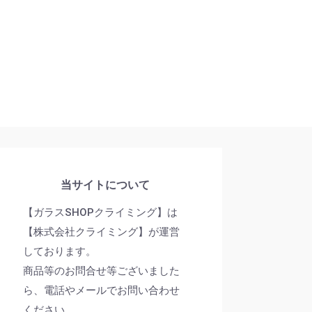
当サイトについて
【ガラスSHOPクライミング】は
【株式会社クライミング】が運営
しております。
商品等のお問合せ等ございました
ら、電話やメールでお問い合わせ
ください。