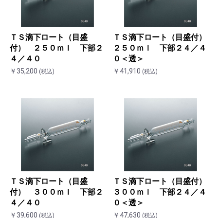
ＴＳ滴下ロート（目盛
ＴＳ滴下ロート（目盛付）
付） ２５０ｍｌ 下部２
２５０ｍｌ 下部２４／４
４／４０
０＜透＞
￥35,200
￥41,910
(税込)
(税込)
ＴＳ滴下ロート（目盛
ＴＳ滴下ロート（目盛付）
付） ３００ｍｌ 下部２
３００ｍｌ 下部２４／４
４／４０
０＜透＞
￥39,600
￥47,630
(税込)
(税込)