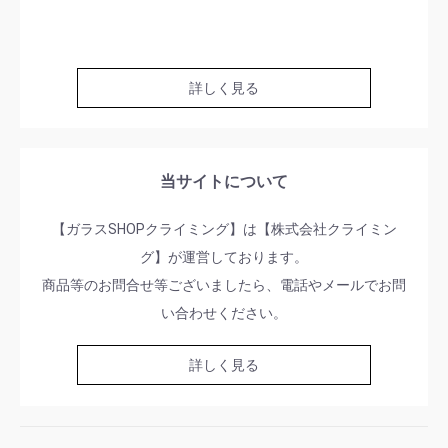
詳しく見る
当サイトについて
【ガラスSHOPクライミング】は【株式会社クライミン
グ】が運営しております。
商品等のお問合せ等ございましたら、電話やメールでお問
い合わせください。
詳しく見る