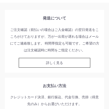
発送について
ご注文確認（前払いの場合はご入金確認）の翌日発送をこ
ころがけておりますが、万が一出荷が遅れる場合はメール
にてご連絡致します。 時間帯指定も可能です。ご希望の方
は注文確認時に時間をご指定ください。
詳しく見る
お支払い方法
クレジットカード決済、銀行振込、代金引換、売掛（得意
先のみ）からお選びいただけます。