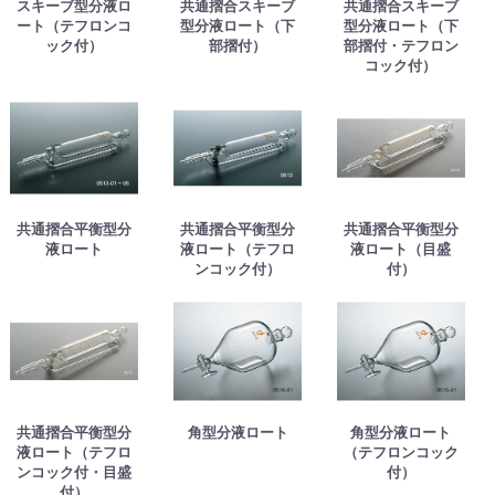
スキーブ型分液ロ
共通摺合スキーブ
共通摺合スキーブ
ート（テフロンコ
型分液ロート（下
型分液ロート（下
ック付）
部摺付）
部摺付・テフロン
コック付）
共通摺合平衡型分
共通摺合平衡型分
共通摺合平衡型分
液ロート
液ロート（テフロ
液ロート（目盛
ンコック付）
付）
共通摺合平衡型分
角型分液ロート
角型分液ロート
液ロート（テフロ
（テフロンコック
ンコック付・目盛
付）
付）