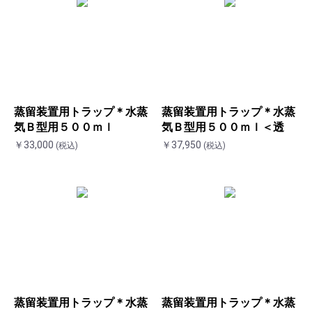
蒸留装置用トラップ＊水蒸
蒸留装置用トラップ＊水蒸
気Ｂ型用５００ｍｌ
気Ｂ型用５００ｍｌ＜透
￥33,000
￥37,950
(税込)
(税込)
蒸留装置用トラップ＊水蒸
蒸留装置用トラップ＊水蒸