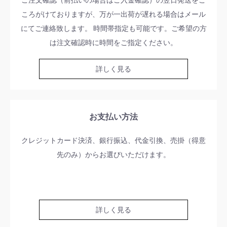
ころがけておりますが、万が一出荷が遅れる場合はメール
にてご連絡致します。 時間帯指定も可能です。ご希望の方
は注文確認時に時間をご指定ください。
詳しく見る
お支払い方法
クレジットカード決済、銀行振込、代金引換、売掛（得意
先のみ）からお選びいただけます。
詳しく見る