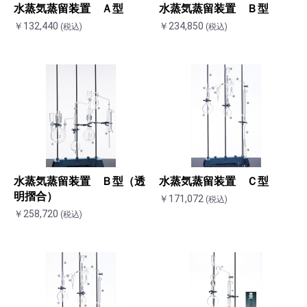
水蒸気蒸留装置 Ａ型
水蒸気蒸留装置 Ｂ型
￥132,440
￥234,850
(税込)
(税込)
水蒸気蒸留装置 Ｂ型（透
水蒸気蒸留装置 Ｃ型
明摺合）
￥171,072
(税込)
￥258,720
(税込)