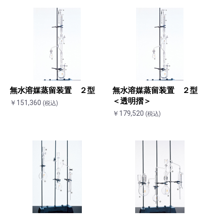
無水溶媒蒸留装置 ２型
無水溶媒蒸留装置 ２型
＜透明摺＞
￥151,360
(税込)
￥179,520
(税込)