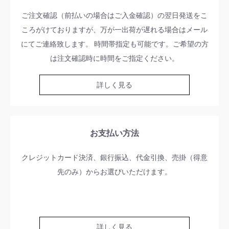
ご注文確認（前払いの場合はご入金確認）の翌日発送をこ
ころがけておりますが、万が一出荷が遅れる場合はメール
にてご連絡致します。 時間帯指定も可能です。ご希望の方
は注文確認時に時間をご指定ください。
詳しく見る
お支払い方法
クレジットカード決済、銀行振込、代金引換、売掛（得意
先のみ）からお選びいただけます。
詳しく見る