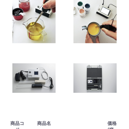
商品コ
商品名
価格