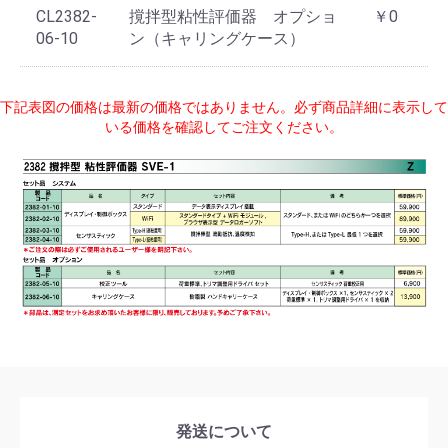
CL2382-
撹拌型粘性評価器 オプショ
￥0
06-10
ン（キャリングケース）
下記表図の価格は最新の価格ではありません。必ず商品詳細に表示して
いる価格を確認してご注文ください。
発送について