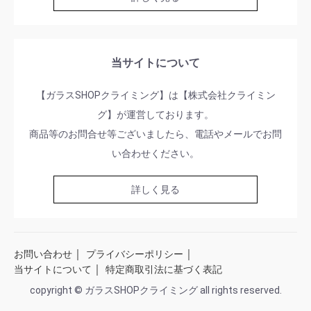
当サイトについて
【ガラスSHOPクライミング】は【株式会社クライミン
グ】が運営しております。
商品等のお問合せ等ございましたら、電話やメールでお問
い合わせください。
詳しく見る
｜
｜
お問い合わせ
プライバシーポリシー
｜
当サイトについて
特定商取引法に基づく表記
copyright © ガラスSHOPクライミング all rights reserved.