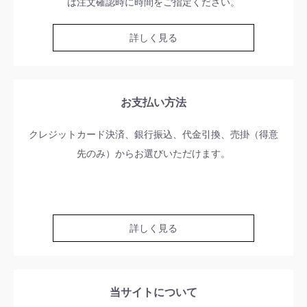
は注文確認時に時間をご指定ください。
詳しく見る
お支払い方法
クレジットカード決済、銀行振込、代金引換、売掛（得意
先のみ）からお選びいただけます。
詳しく見る
当サイトについて