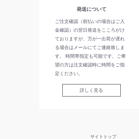
発送について
ご注文確認（前払いの場合はご入
金確認）の翌日発送をこころがけ
ておりますが、万が一出荷が遅れ
る場合はメールにてご連絡致しま
す。 時間帯指定も可能です。ご希
望の方は注文確認時に時間をご指
定ください。
詳しく見る
サイトトップ