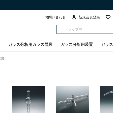
お問い合わせ
新規会員登録
ガラス分析用ガラス器具
ガラス分析用装置
ガラス
プ球