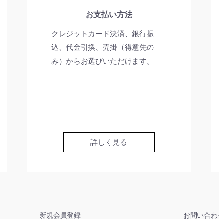
お支払い方法
クレジットカード決済、銀行振
込、代金引換、売掛（得意先の
み）からお選びいただけます。
詳しく見る
新規会員登録
お問い合わ