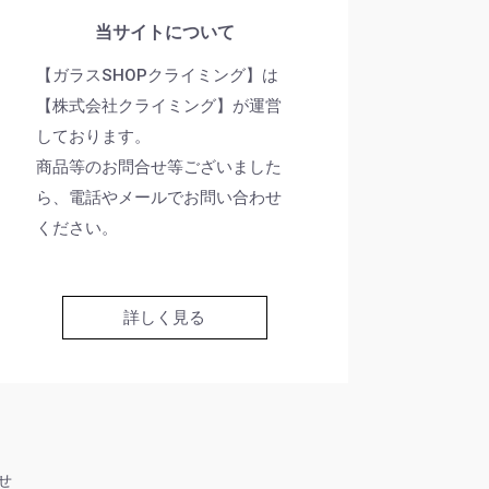
当サイトについて
【ガラスSHOPクライミング】は
【株式会社クライミング】が運営
しております。
商品等のお問合せ等ございました
ら、電話やメールでお問い合わせ
ください。
詳しく見る
せ