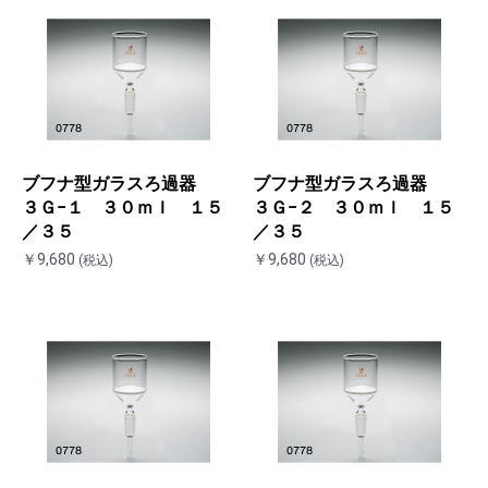
ブフナ型ガラスろ過器
ブフナ型ガラスろ過器
３Ｇ−１ ３０ｍｌ １５
３Ｇ−２ ３０ｍｌ １５
／３５
／３５
￥9,680
￥9,680
(税込)
(税込)