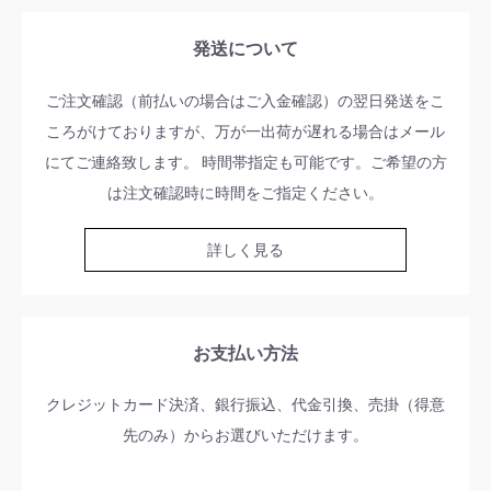
発送について
ご注文確認（前払いの場合はご入金確認）の翌日発送をこ
ころがけておりますが、万が一出荷が遅れる場合はメール
にてご連絡致します。 時間帯指定も可能です。ご希望の方
は注文確認時に時間をご指定ください。
詳しく見る
お支払い方法
クレジットカード決済、銀行振込、代金引換、売掛（得意
先のみ）からお選びいただけます。