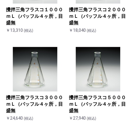
攪拌三角フラスコ１０００
攪拌三角フラスコ２０００
ｍＬ（バッフル４ヶ所，目
ｍＬ（バッフル４ヶ所，目
盛無
盛無
￥13,310
￥18,040
(税込)
(税込)
攪拌三角フラスコ３０００
攪拌三角フラスコ５０００
ｍＬ（バッフル４ヶ所，目
ｍＬ（バッフル４ヶ所，目
盛無
盛無
￥24,640
￥27,940
(税込)
(税込)