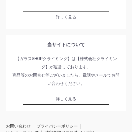
詳しく見る
当サイトについて
【ガラスSHOPクライミング】は【株式会社クライミン
グ】が運営しております。
商品等のお問合せ等ございましたら、電話やメールでお問
い合わせください。
詳しく見る
｜
｜
お問い合わせ
プライバシーポリシー