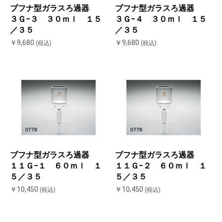
ブフナ型ガラスろ過器
ブフナ型ガラスろ過器
３Ｇ−３ ３０ｍｌ １５
３Ｇ−４ ３０ｍｌ １５
／３５
／３５
￥9,680
￥9,680
(税込)
(税込)
ブフナ型ガラスろ過器
ブフナ型ガラスろ過器
１１Ｇ−１ ６０ｍｌ １
１１Ｇ−２ ６０ｍｌ １
５／３５
５／３５
￥10,450
￥10,450
(税込)
(税込)