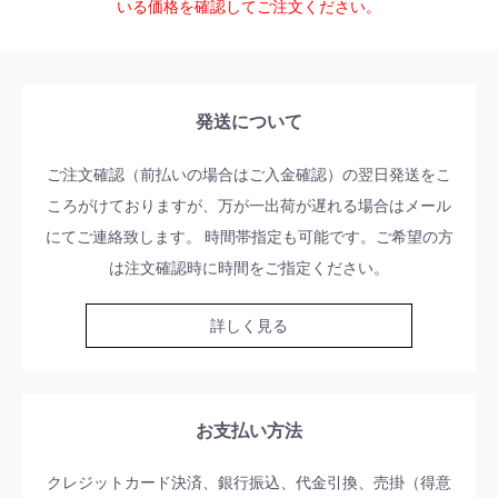
いる価格を確認してご注文ください。
発送について
ご注文確認（前払いの場合はご入金確認）の翌日発送をこ
ころがけておりますが、万が一出荷が遅れる場合はメール
にてご連絡致します。 時間帯指定も可能です。ご希望の方
は注文確認時に時間をご指定ください。
詳しく見る
お支払い方法
クレジットカード決済、銀行振込、代金引換、売掛（得意