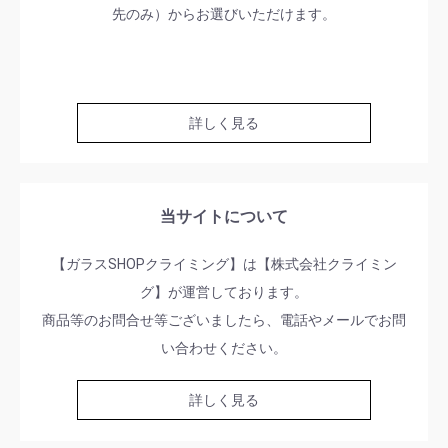
先のみ）からお選びいただけます。
詳しく見る
当サイトについて
【ガラスSHOPクライミング】は【株式会社クライミン
グ】が運営しております。
商品等のお問合せ等ございましたら、電話やメールでお問
い合わせください。
詳しく見る