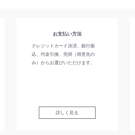
お支払い方法
クレジットカード決済、銀行振
込、代金引換、売掛（得意先の
み）からお選びいただけます。
詳しく見る