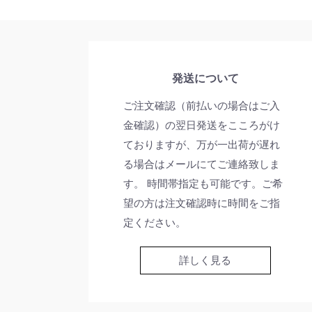
発送について
ご注文確認（前払いの場合はご入
金確認）の翌日発送をこころがけ
ておりますが、万が一出荷が遅れ
る場合はメールにてご連絡致しま
す。 時間帯指定も可能です。ご希
望の方は注文確認時に時間をご指
定ください。
詳しく見る