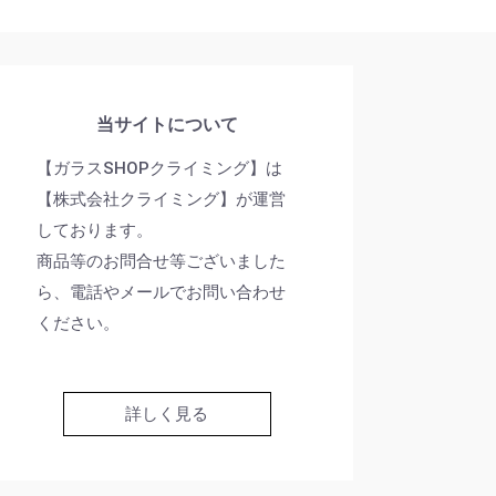
当サイトについて
【ガラスSHOPクライミング】は
【株式会社クライミング】が運営
しております。
商品等のお問合せ等ございました
ら、電話やメールでお問い合わせ
ください。
詳しく見る