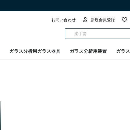
お問い合わせ
新規会員登録
ガラス分析用ガラス器具
ガラス分析用装置
ガラス