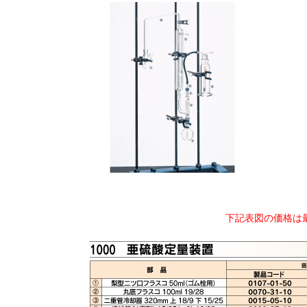
下記表図の価格は