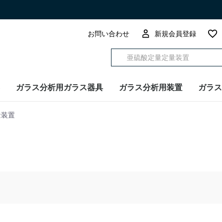
お問い合わせ
新規会員登録
ガラス分析用ガラス器具
ガラス分析用装置
ガラス
量装置