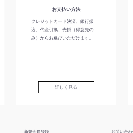
お支払い方法
クレジットカード決済、銀行振
込、代金引換、売掛（得意先の
み）からお選びいただけます。
詳しく見る
新規会員登録
お問い合わ