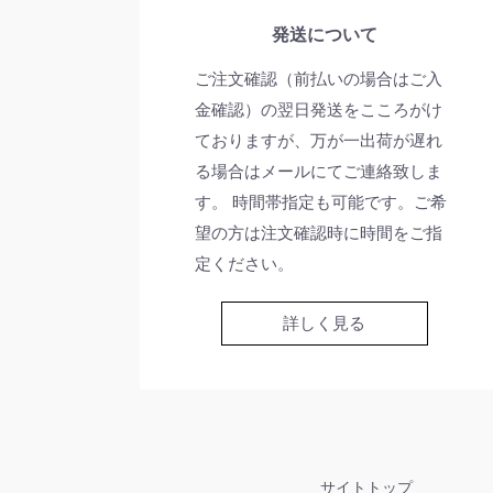
発送について
ご注文確認（前払いの場合はご入
金確認）の翌日発送をこころがけ
ておりますが、万が一出荷が遅れ
る場合はメールにてご連絡致しま
す。 時間帯指定も可能です。ご希
望の方は注文確認時に時間をご指
定ください。
詳しく見る
サイトトップ