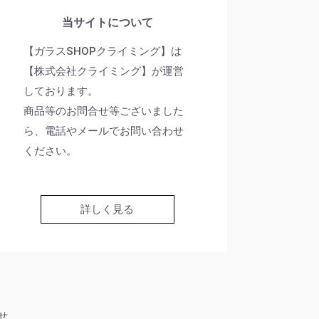
当サイトについて
【ガラスSHOPクライミング】は
【株式会社クライミング】が運営
しております。
商品等のお問合せ等ございました
ら、電話やメールでお問い合わせ
ください。
詳しく見る
せ