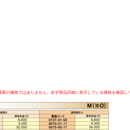
最新の価格ではありません。必ず商品詳細に表示している価格を確認し