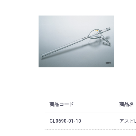
商品コード
商品名
CL0690-01-10
アスピ