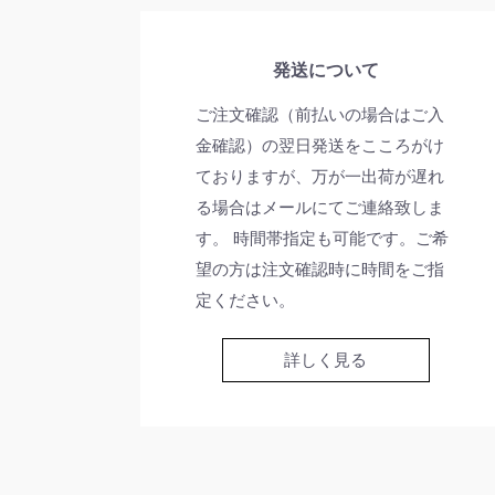
発送について
ご注文確認（前払いの場合はご入
金確認）の翌日発送をこころがけ
ておりますが、万が一出荷が遅れ
る場合はメールにてご連絡致しま
す。 時間帯指定も可能です。ご希
望の方は注文確認時に時間をご指
定ください。
詳しく見る