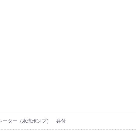
レーター（水流ポンプ） 弁付