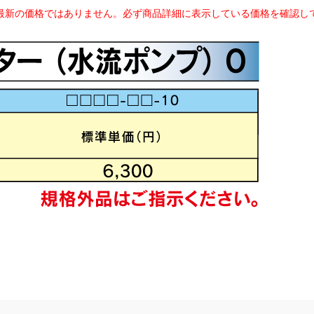
最新の価格ではありません。必ず商品詳細に表示している価格を確認し