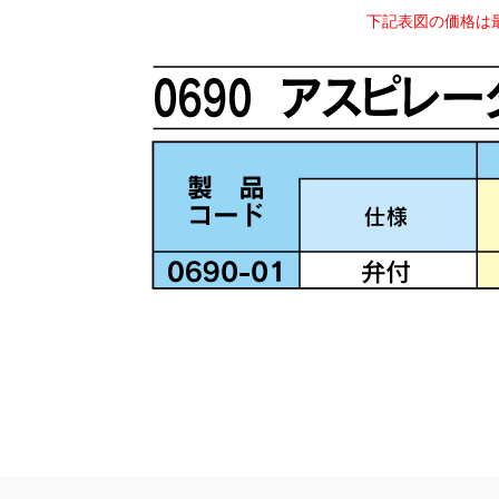
下記表図の価格は