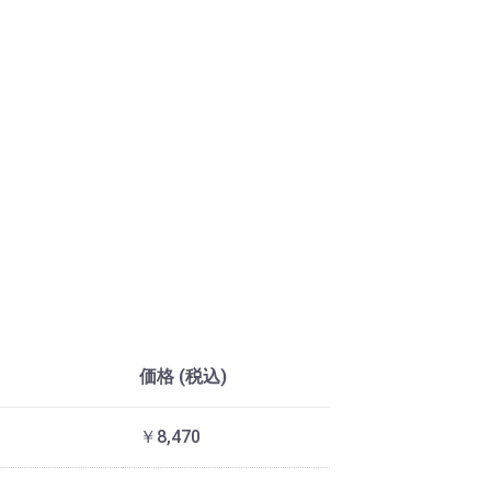
価格 (税込)
￥8,470