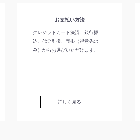
お支払い方法
クレジットカード決済、銀行振
込、代金引換、売掛（得意先の
み）からお選びいただけます。
詳しく見る