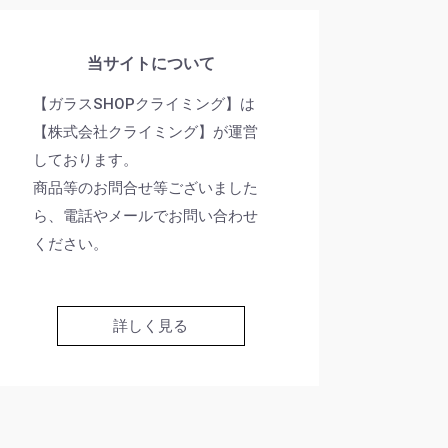
当サイトについて
【ガラスSHOPクライミング】は
【株式会社クライミング】が運営
しております。
商品等のお問合せ等ございました
ら、電話やメールでお問い合わせ
ください。
詳しく見る