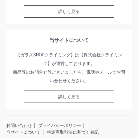
詳しく見る
当サイトについて
【ガラスSHOPクライミング】は【株式会社クライミン
グ】が運営しております。
商品等のお問合せ等ございましたら、電話やメールでお問
い合わせください。
詳しく見る
｜
｜
お問い合わせ
プライバシーポリシー
｜
当サイトについて
特定商取引法に基づく表記