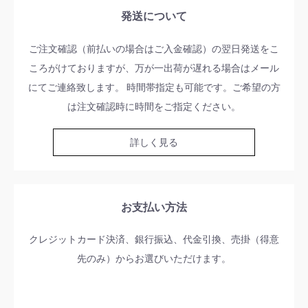
発送について
ご注文確認（前払いの場合はご入金確認）の翌日発送をこ
ころがけておりますが、万が一出荷が遅れる場合はメール
にてご連絡致します。 時間帯指定も可能です。ご希望の方
は注文確認時に時間をご指定ください。
詳しく見る
お支払い方法
クレジットカード決済、銀行振込、代金引換、売掛（得意
先のみ）からお選びいただけます。