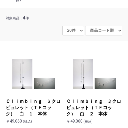
4
対象商品：
件
Ｃｌｉｍｂｉｎｇ ミクロ
Ｃｌｉｍｂｉｎｇ ミクロ
ビュレット（ＴＦコッ
ビュレット（ＴＦコッ
ク） 白 １ 本体
ク） 白 ２ 本体
￥49,060
￥49,060
(税込)
(税込)