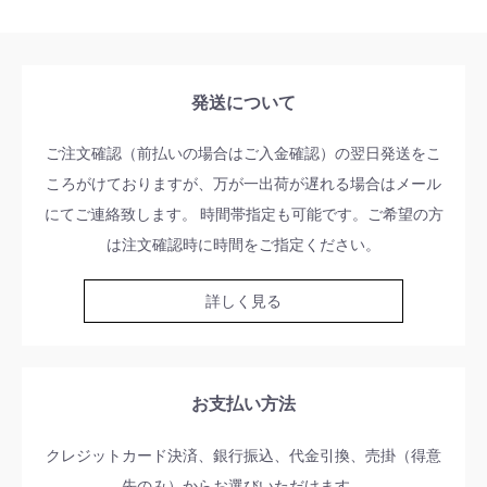
発送について
ご注文確認（前払いの場合はご入金確認）の翌日発送をこ
ころがけておりますが、万が一出荷が遅れる場合はメール
にてご連絡致します。 時間帯指定も可能です。ご希望の方
は注文確認時に時間をご指定ください。
詳しく見る
お支払い方法
クレジットカード決済、銀行振込、代金引換、売掛（得意
先のみ）からお選びいただけます。