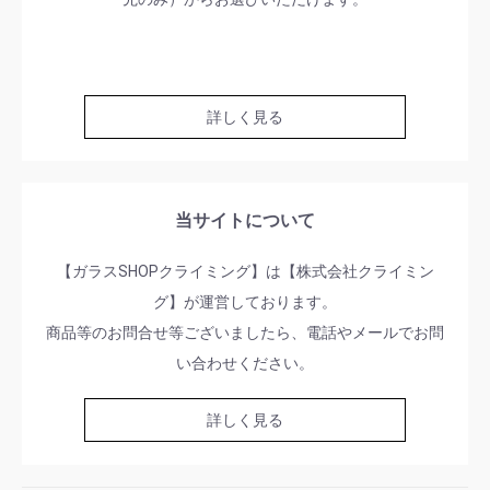
詳しく見る
当サイトについて
【ガラスSHOPクライミング】は【株式会社クライミン
グ】が運営しております。
商品等のお問合せ等ございましたら、電話やメールでお問
い合わせください。
詳しく見る