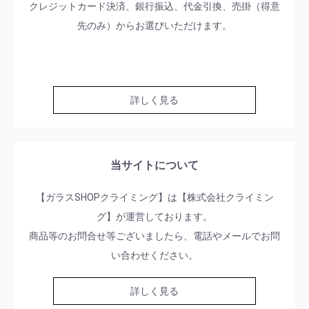
クレジットカード決済、銀行振込、代金引換、売掛（得意
先のみ）からお選びいただけます。
詳しく見る
当サイトについて
【ガラスSHOPクライミング】は【株式会社クライミン
グ】が運営しております。
商品等のお問合せ等ございましたら、電話やメールでお問
い合わせください。
詳しく見る