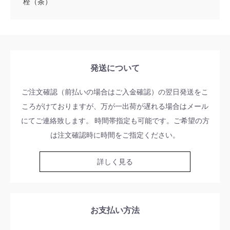
栓（茶）
発送について
ご注文確認（前払いの場合はご入金確認）の翌日発送をこ
ころがけておりますが、万が一出荷が遅れる場合はメール
にてご連絡致します。 時間帯指定も可能です。ご希望の方
は注文確認時に時間をご指定ください。
詳しく見る
お支払い方法