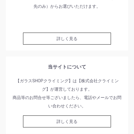
先のみ）からお選びいただけます。
詳しく見る
当サイトについて
【ガラスSHOPクライミング】は【株式会社クライミン
グ】が運営しております。
商品等のお問合せ等ございましたら、電話やメールでお問
い合わせください。
詳しく見る