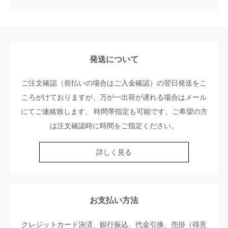
発送について
ご注文確認（前払いの場合はご入金確認）の翌日発送をこ
ころがけておりますが、万が一出荷が遅れる場合はメール
にてご連絡致します。 時間帯指定も可能です。ご希望の方
は注文確認時に時間をご指定ください。
詳しく見る
お支払い方法
クレジットカード決済、銀行振込、代金引換、売掛（得意